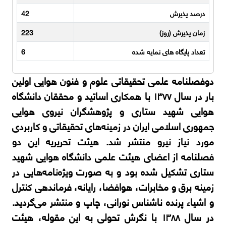
درصد پذیرش
42
زمان پذیرش (روز)
223
تعداد پایگاه های نمایه شده
6
دو‌فصلنامه علمی تحقیقاتی علوم و فنون هوایی اولین
بار در سال ۱۳۷۷ با همکاری اساتید و محققان دانشگاه
هوایی شهید ستاری و پژوهشگران نیروی هوایی
جمهوری اسلامی ایران در زمینه‌های تحقیقاتی و کاربردی
مورد نیاز نیرو منتشر شد. هیئت تحریریه این دو
فصلنامه از اعضای هیئت علمی دانشگاه هوایی شهید
ستاری تشکیل شده بود و به صورت ویژه‌نامه‌هایی در
زمینه برق و مخابرات، هوافضا، رایانه، فرماندهی کنترل
و اشیاء پرنده ناشناس نورانی، چاپ و منتشر می‌گردید.
در سال ۱۳۸۸ با نگرش تحولی به این مقوله، هیئت