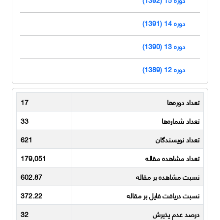
دوره 14 (1391)
دوره 13 (1390)
دوره 12 (1389)
تعداد دوره‌ها
17
تعداد شماره‌ها
33
تعداد نویسندگان
621
تعداد مشاهده مقاله
179,051
نسبت مشاهده بر مقاله
602.87
نسبت دریافت فایل بر مقاله
372.22
درصد عدم پذیرش
32