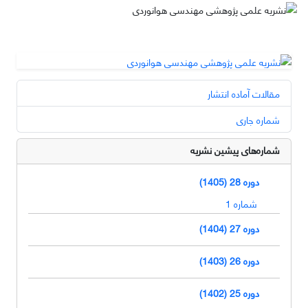
مقالات آماده انتشار
شماره جاری
شماره‌های پیشین نشریه
دوره 28 (1405)
شماره 1
دوره 27 (1404)
دوره 26 (1403)
دوره 25 (1402)