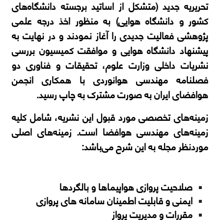
تحریریه جدید (متشکل از اساتید برجسته دانشگاه‌های
کشور و دانشگاه هوایی) به منظور اخذ درجه علمی
پژوهشی فعالیت جدیدی را آغاز نمودند و در نهایت به
پیشنهاد دانشگاه هوایی و موافقت کمیسیون بررسی
نشریات داخلی وزارت علوم، تحقیقات و فناوری دو
فصلنامه مهندسی هوانوردی با همکاری انجمن
هوافضای ایران به صورت مشترک به چاپ رسید.
زمینه‌های تخصصی مورد قبول این نشریه، شامل کلیه
زمینه‌های مهندسی هوافضا است. زمینه‌های اصلی
موردنظر مجله به این شرح می‌باشد:
صلاحیت پروازی هواپیماها و بالگردها
ایمنی و قابلیت اطمینان سامانه های پروازی
مقررات و مدیریت پرواز