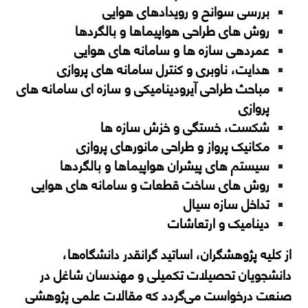
بررسی سوانح و رویدادهای هوایی
روش های طراحی هواپیماها و بالگردها
عمردهی سازه ها و سامانه های هوایی
هدایت، ناوبری و کنترل سامانه های پروازی
مباحث طراحی آیرودینامیکی و سازه ای سامانه های
پروازی
شکست، خستگی و خزش سازه ها
مکانیک پرواز و طراحی مانورهای پروازی
سیستم های پیشران هواپیماها و بالگردها
روش های ساخت قطعات و سامانه های هوایی
تداخل سازه سیال
دینامیک و ارتعاشات
از کلیه پژوهشگران، اساتید گرانقدر دانشگاه‌ها،
دانشجویان تحصیلات تکمیلی و مهندسان شاغل در
صنعت درخواست می‌گردد که مقالات علمی پژوهشی