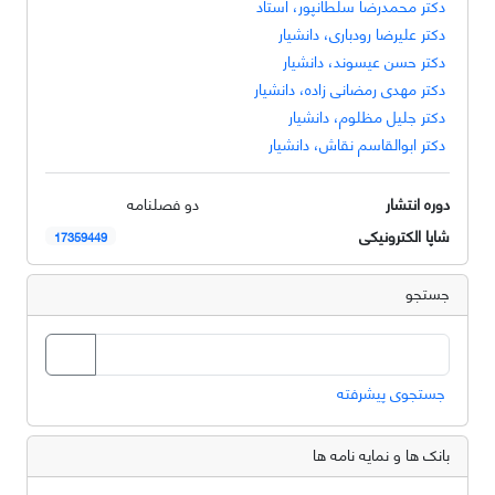
دکتر محمدرضا سلطانپور، استاد
دکتر علیرضا رودباری، دانشیار
دکتر حسن عیسوند، دانشیار
دکتر مهدی رمضانی زاده، دانشیار
دکتر جلیل مظلوم، دانشیار
دکتر ابوالقاسم نقاش، دانشیار
دوره انتشار
دو فصلنامه
شاپا الکترونیکی
17359449
جستجو
جستجوی پیشرفته
بانک ها و نمایه نامه ها