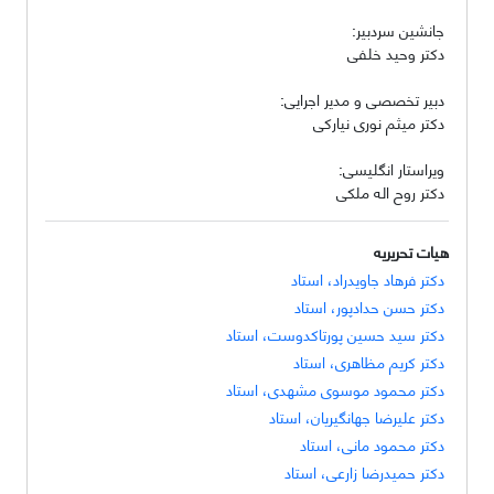
جانشین سردبیر:
دکتر وحید خلفی
دبیر تخصصی و مدیر اجرایی:
دکتر میثم نوری نیارکی
ویراستار انگلیسی:
دکتر روح اله ملکی
هیات تحریریه
دکتر فرهاد جاویدراد، استاد
دکتر حسن حدادپور، استاد
دکتر سید حسین پورتاکدوست، استاد
دکتر کریم مظاهری، استاد
دکتر محمود موسوی مشهدی، استاد
دکتر علیرضا جهانگیریان، استاد
دکتر محمود مانی، استاد
دکتر حمیدرضا زارعی، استاد