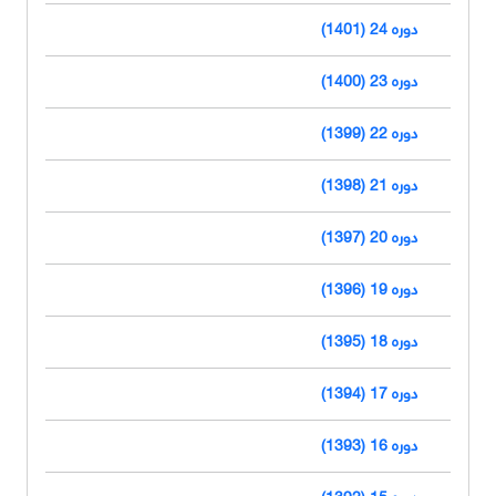
دوره 24 (1401)
دوره 23 (1400)
دوره 22 (1399)
دوره 21 (1398)
دوره 20 (1397)
دوره 19 (1396)
دوره 18 (1395)
دوره 17 (1394)
دوره 16 (1393)
دوره 15 (1392)