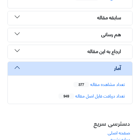
سابقه مقاله
هم رسانی
ارجاع به این مقاله
آمار
تعداد مشاهده مقاله
377
تعداد دریافت فایل اصل مقاله
949
دسترسی سریع
صفحه اصلی
درباره نشریه