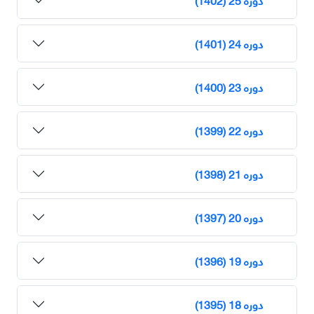
دوره 24 (1401)
دوره 23 (1400)
دوره 22 (1399)
دوره 21 (1398)
دوره 20 (1397)
دوره 19 (1396)
دوره 18 (1395)