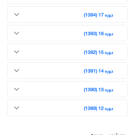
دوره 17 (1394)
دوره 16 (1393)
دوره 15 (1392)
دوره 14 (1391)
دوره 13 (1390)
دوره 12 (1389)
دسترسی سریع