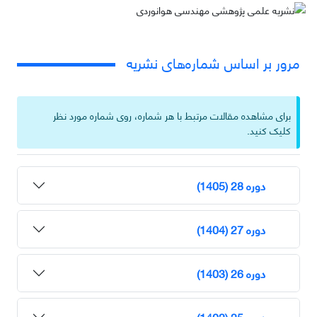
مرور بر اساس شماره‌های نشریه
برای مشاهده مقالات مرتبط با هر شماره، روی شماره مورد نظر
کلیک کنید.
دوره 28 (1405)
دوره 27 (1404)
دوره 26 (1403)
دوره 25 (1402)