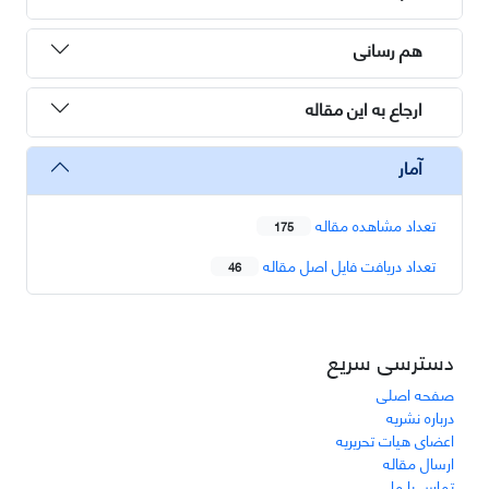
هم رسانی
ارجاع به این مقاله
آمار
تعداد مشاهده مقاله
175
تعداد دریافت فایل اصل مقاله
46
دسترسی سریع
صفحه اصلی
درباره نشریه
اعضای هیات تحریریه
ارسال مقاله
تماس با ما