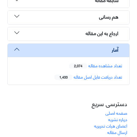
هم رسانی
ارجاع به این مقاله
آمار
تعداد مشاهده مقاله
2,074
تعداد دریافت فایل اصل مقاله
1,433
دسترسی سریع
صفحه اصلی
درباره نشریه
اعضای هیات تحریریه
ارسال مقاله