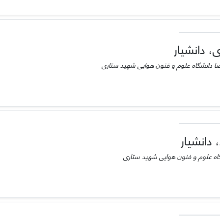
، دانشیار
ا دانشگاه علوم و فنون هوایی شهید ستاری
دانشیار
اه علوم و فنون هوایی شهید ستاری