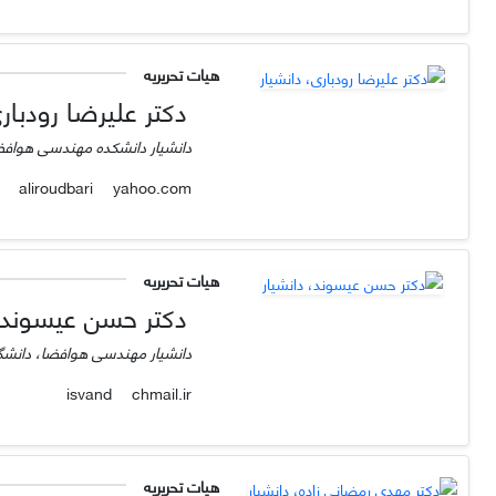
هیات تحریریه
دکتر علیرضا رودباری
دانشیار دانشکده مهندسی هوافض
yahoo.com
aliroudbari
هیات تحریریه
دکتر حسن عیسوند، 
دانشیار مهندسی هوافضا، دانشگ
chmail.ir
isvand
هیات تحریریه