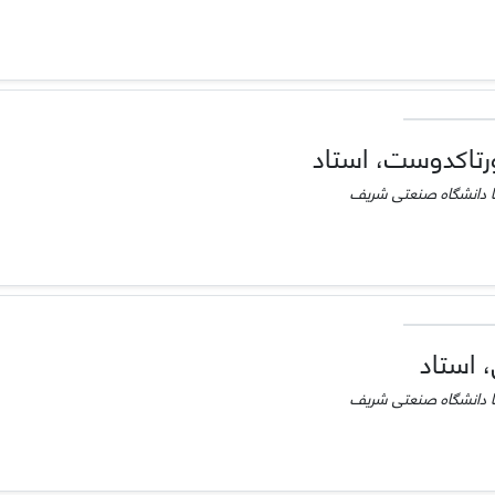
رتاکدوست، استاد
 دانشگاه صنعتی شریف
 استاد
 دانشگاه صنعتی شریف