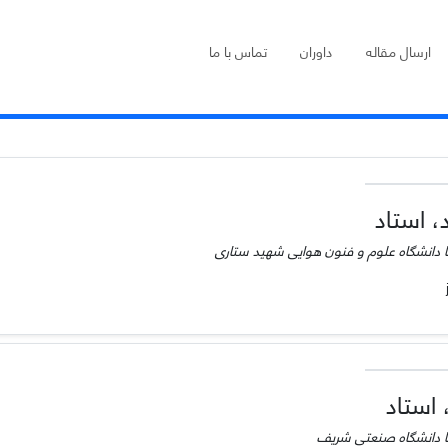
ارسال مقاله
داوران
تماس با ما
، استاد
دانشگاه علوم و فنون هوایی شهید ستاری
 استاد
 دانشگاه صنعتی شریف