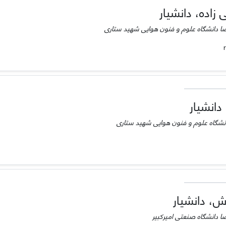
اده، دانشیار
ا دانشگاه علوم و فنون هوایی شهید ستاری
دانشیار
انشگاه علوم و فنون هوایی شهید ستاری
ش، دانشیار
 دانشگاه صنعتی امیرکبیر