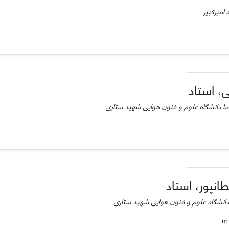
امیرکبیر
، استاد
ا دانشگاه علوم و فنون هوایی شهید ستاری
نپور، استاد
 دانشگاه علوم و فنون هوایی شهید ستاری