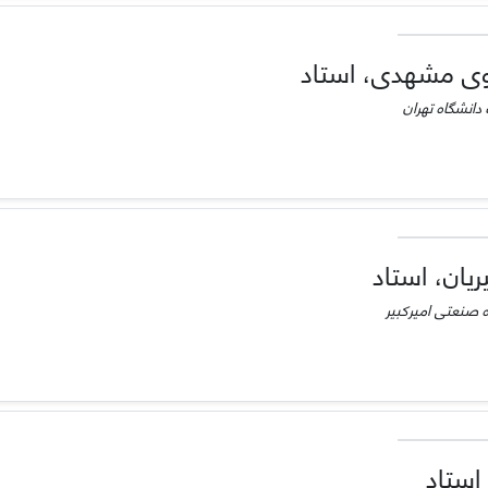
ی مشهدی، استاد
انشگاه تهران
یان، استاد
 صنعتی امیرکبیر
استاد