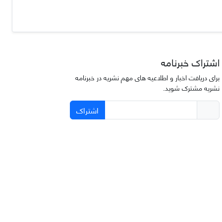
اشتراک خبرنامه
برای دریافت اخبار و اطلاعیه های مهم نشریه در خبرنامه
نشریه مشترک شوید.
اشتراک