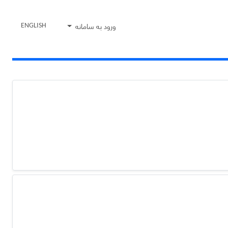
ورود به سامانه
ENGLISH