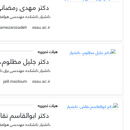
دکتر مهدی رمضانی ز
دانشیار دانشکده مهندسی هوافض
ssau.ac.ir
ramezanizadeh
هیات تحریریه
دکتر جلیل مظلوم، 
دانشیار دانشکده مهندسی برق د
ssau.ac.ir
jalil.mazloum
هیات تحریریه
دکتر ابوالقاسم نقا
دانشیار دانشکده مهندسی هوافضا