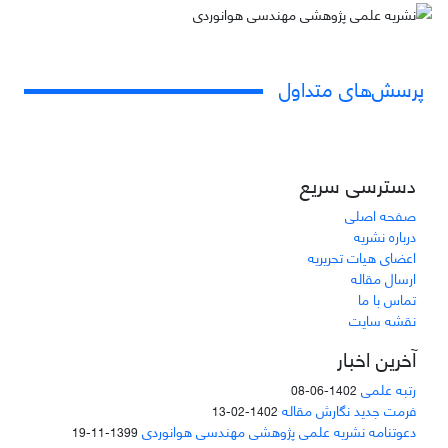
پرسش‌های متداول
دسترسی سریع
صفحه اصلی
درباره نشریه
اعضای هیات تحریریه
ارسال مقاله
تماس با ما
نقشه سایت
آخرین اخبار
رتبه علمی
1402-06-08
فرمت جدید نگارش مقاله
1402-02-13
دعوتنامه نشریه علمی پژوهشی مهندسی هوانوردی
1399-11-19