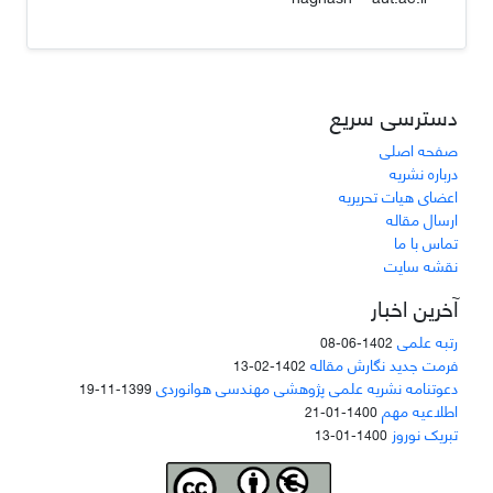
دسترسی سریع
صفحه اصلی
درباره نشریه
اعضای هیات تحریریه
ارسال مقاله
تماس با ما
نقشه سایت
آخرین اخبار
رتبه علمی
1402-06-08
فرمت جدید نگارش مقاله
1402-02-13
دعوتنامه نشریه علمی پژوهشی مهندسی هوانوردی
1399-11-19
اطلاعیه مهم
1400-01-21
تبریک نوروز
1400-01-13