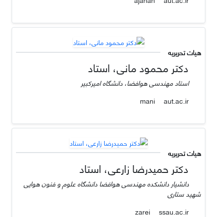
هیات تحریریه
دکتر محمود مانی، استاد
استاد مهندسی هوافضا، دانشگاه امیرکبیر
aut.ac.ir
mani
هیات تحریریه
دکتر حمیدرضا زارعی، استاد
دانشیار دانشکده مهندسی هوافضا دانشگاه علوم و فنون هوایی
شهید ستاری
ssau.ac.ir
zarei