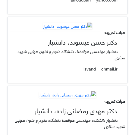
هیات تحریریه
دکتر حسن عیسوند، دانشیار
دانشیار مهندسی هوافضا، دانشگاه علوم و فنون هوایی شهید
ستاری
chmail.ir
isvand
هیات تحریریه
دکتر مهدی رمضانی زاده، دانشیار
دانشیار دانشکده مهندسی هوافضا دانشگاه علوم و فنون هوایی
شهید ستاری