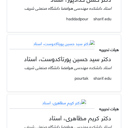
استاد دانشکده مهندسی هوافضا دانشگاه صنعتی شریف
sharif.edu
haddadpour
هیات تحریریه
دکتر سید حسین پورتاکدوست، استاد
استاد دانشکده مهندسی هوافضا دانشگاه صنعتی شریف
sharif.edu
pourtak
هیات تحریریه
دکتر کریم مظاهری، استاد
استاد دانشکده مهندسی هوافضا دانشگاه صنعتی شریف