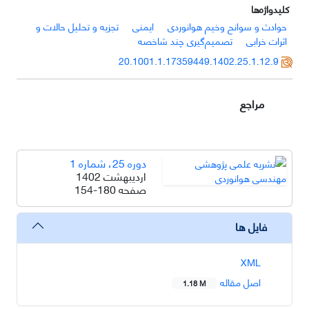
کلیدواژه‌ها
حوادث و سوانح وخیم هوانوردی
ایمنی
تجزیه و تحلیل حالات و
اثرات خرابی
تصمیم‌گیری چند شاخصه
20.1001.1.17359449.1402.25.1.12.9
مراجع
دوره 25، شماره 1
اردیبهشت 1402
صفحه
154-180
فایل ها
XML
اصل مقاله
1.18 M