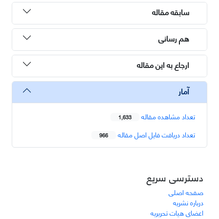
سابقه مقاله
هم رسانی
ارجاع به این مقاله
آمار
تعداد مشاهده مقاله
1,633
تعداد دریافت فایل اصل مقاله
966
دسترسی سریع
صفحه اصلی
درباره نشریه
اعضای هیات تحریریه