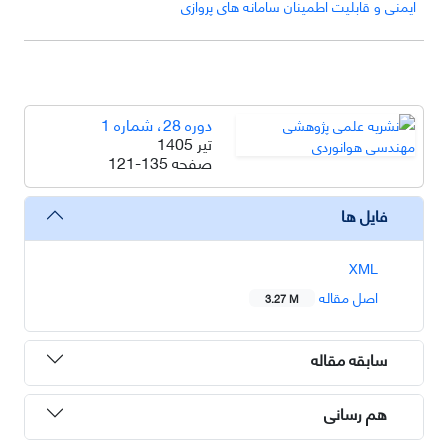
ایمنی و قابلیت اطمینان سامانه های پروازی
دوره 28، شماره 1
تیر 1405
صفحه
121-135
فایل ها
XML
اصل مقاله
3.27 M
سابقه مقاله
هم رسانی