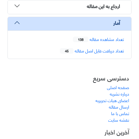
ارجاع به این مقاله
آمار
تعداد مشاهده مقاله
138
تعداد دریافت فایل اصل مقاله
45
دسترسی سریع
صفحه اصلی
درباره نشریه
اعضای هیات تحریریه
ارسال مقاله
تماس با ما
نقشه سایت
آخرین اخبار