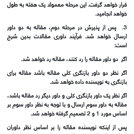
قرار خواهد گرفت. این مرحله معمولا یک هفته به طول
خواهد انجامید.
3. پس از پذیرش در مرحله دوم، مقاله به دو داور
ارسال خواهد شد. فرآیند داوری مقالات بدین شرح
است:
اگر دو داور مقاله را رد کنند، مقاله رد خواهد شد.
اگر نظر دو داور بازنگری کلی مقاله باشد مقاله برای
بازنگری به نویسنده داده خواهد شد.
اگر نظر یک داور بازنگری کلی و داور دیگر رد مقاله باشد،
مقاله به داور سوم ارسال و با توجه به نظر داور سوم بر
اساس مورد 1 و 2 تصمیم گرفته خواهد شد.
پس از اینکه نویسنده مقاله را بر اساس نظر داوران