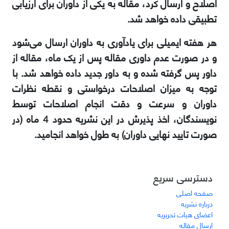
اصلاح و ارسال کرد، مقاله به یکی از داوران برای ارزیابی
تطبیقی داده خواهد شد.
هر هفته ایمیلی برای یادآوری به داوران ارسال می‌شود
و در صورت عدم داوری مقاله پس از یک ماه، مقاله از
داور پس گرفته شده و به داور جدید داده خواهد شد. با
توجه به میزان اصلاحات درخواستی و نقطه نظرات
داوران و سرعت و دقت انجام اصلاحات توسط
نویسندگان، اخذ پذیرش در این نشریه حدود 4 ماه (در
صورت تایید نهایی داوران) به طول خواهد انجامید.
دسترسی سریع
صفحه اصلی
درباره نشریه
اعضای هیات تحریریه
ارسال مقاله