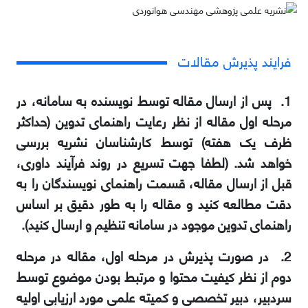
فرایند پذیرش مقالات
1. پس از ارسال مقاله توسط نویسنده به سامانه، در
مرحله اول مقاله از نظر رعایت راهنمای تدوین (حداکثر
ظرف یک هفته) توسط کارشناسان نشریه بررسی
خواهد شد. (لطفا جهت تسریع در روند فرآیند داوری،
قبل از ارسال مقاله، قسمت راهنمای نویسندگان را به
دقت مطالعه کنید و مقاله را به طور دقیق بر اساس
راهنمای تدوین موجود در سامانه تنظیم و ارسال کنید).
2. در صورت پذیرش در مرحله اول، مقاله در مرحله
دوم از نظر کیفیت محتوا و مرتبط بودن موضوع توسط
سردبیر، دبیر تخصصی و کمیته علمی مورد ارزیابی اولیه