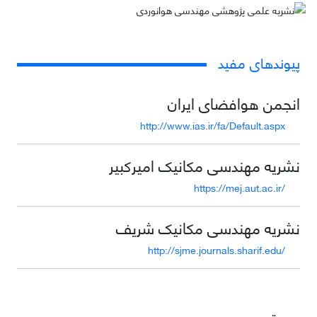
پیوندهای مفید
انجمن هوافضای ایران
http://www.ias.ir/fa/Default.aspx
نشریه مهندسی مکانیک امیرکبیر
https://mej.aut.ac.ir/
نشریه مهندسی مکانیک شریف
http://sjme.journals.sharif.edu/
دسترسی سریع