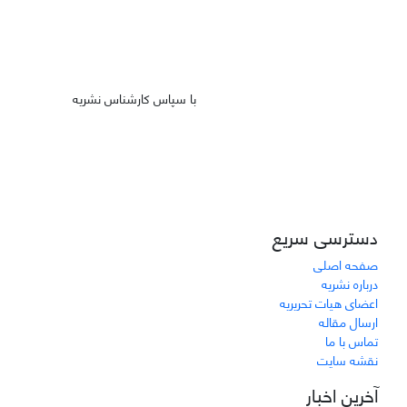
با سپاس کارشناس نشریه
دسترسی سریع
صفحه اصلی
درباره نشریه
اعضای هیات تحریریه
ارسال مقاله
تماس با ما
نقشه سایت
آخرین اخبار