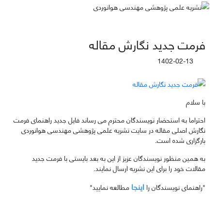
فرمت جدید نگارش مقاله
1402-02-13
با سلام
احتراما به استحضار نویسندگان محترم می رساند فایل جدید راهنمای فرمت
نگارش اصلی مقاله در سایت نشریه علمی پژوهشی مهندسی هوانوردی
بارگزاری شده است.
به همین منظور نویسندگان عزیز از این به بعد بایستی با فرمت جدید
مقالات خود را برای این نشریه ارسال نمایند.
اینجا
"راهنمای نویسندگان را
مطالعه نمایید"