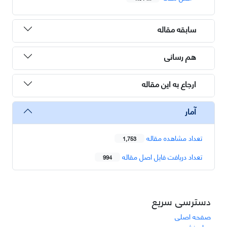
سابقه مقاله
هم رسانی
ارجاع به این مقاله
آمار
تعداد مشاهده مقاله
1,753
تعداد دریافت فایل اصل مقاله
994
دسترسی سریع
صفحه اصلی
درباره نشریه