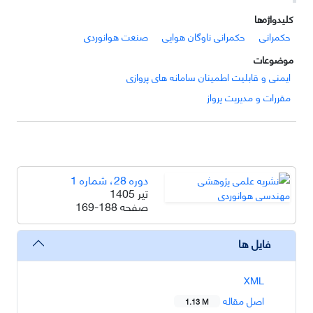
کلیدواژه‌ها
حکمرانی
حکمرانی ناوگان هوایی
صنعت هوانوردی
موضوعات
ایمنی و قابلیت اطمینان سامانه های پروازی
مقررات و مدیریت پرواز
دوره 28، شماره 1
تیر 1405
صفحه
169-188
فایل ها
XML
اصل مقاله
1.13 M