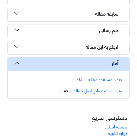
سابقه مقاله
هم رسانی
ارجاع به این مقاله
آمار
تعداد مشاهده مقاله
134
تعداد دریافت فایل اصل مقاله
46
دسترسی سریع
صفحه اصلی
درباره نشریه