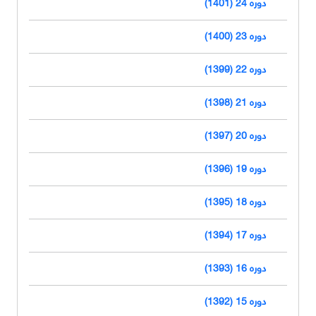
دوره 24 (1401)
دوره 23 (1400)
دوره 22 (1399)
دوره 21 (1398)
دوره 20 (1397)
دوره 19 (1396)
دوره 18 (1395)
دوره 17 (1394)
دوره 16 (1393)
دوره 15 (1392)