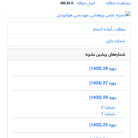
مشاهده مقاله
اصل مقاله
460.04 K
مقالات آماده انتشار
شماره جاری
شماره‌های پیشین نشریه
دوره 28 (1405)
دوره 27 (1404)
دوره 26 (1403)
شماره 2
شماره 1
دوره 25 (1402)