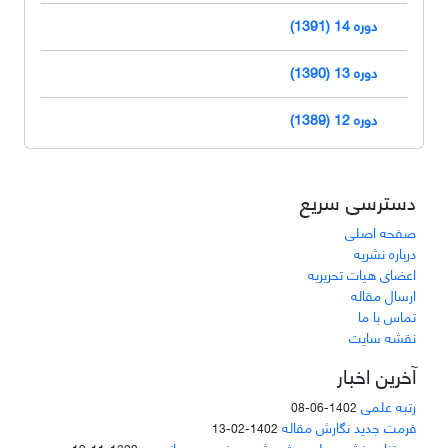
دوره 14 (1391)
دوره 13 (1390)
دوره 12 (1389)
دسترسی سریع
صفحه اصلی
درباره نشریه
اعضای هیات تحریریه
ارسال مقاله
تماس با ما
نقشه سایت
آخرین اخبار
رتبه علمی
1402-06-08
فرمت جدید نگارش مقاله
1402-02-13
دعوتنامه نشریه علمی پژوهشی مهندسی هوانوردی