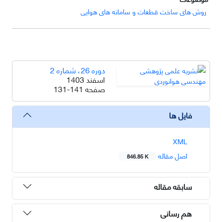
روش های ساخت قطعات و سامانه های هوایی
دوره 26، شماره 2
اسفند 1403
صفحه
131-141
فایل ها
XML
اصل مقاله
846.85 K
سابقه مقاله
هم رسانی