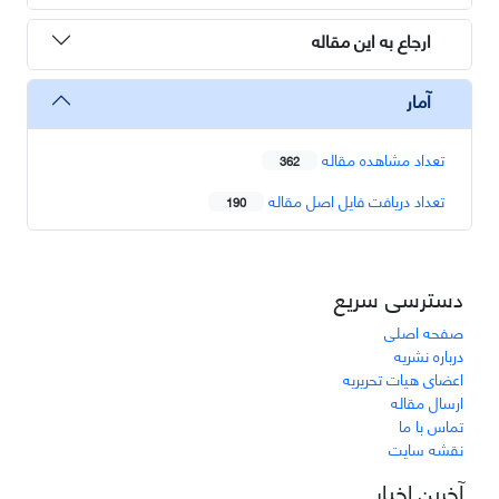
ارجاع به این مقاله
آمار
تعداد مشاهده مقاله
362
تعداد دریافت فایل اصل مقاله
190
دسترسی سریع
صفحه اصلی
درباره نشریه
اعضای هیات تحریریه
ارسال مقاله
تماس با ما
نقشه سایت
آخرین اخبار