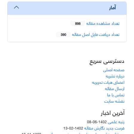
آمار
تعداد مشاهده مقاله
898
تعداد دریافت فایل اصل مقاله
390
دسترسی سریع
صفحه اصلی
درباره نشریه
اعضای هیات تحریریه
ارسال مقاله
تماس با ما
نقشه سایت
آخرین اخبار
رتبه علمی
1402-06-08
فرمت جدید نگارش مقاله
1402-02-13
دعوتنامه نشریه علمی پژوهشی مهندسی هوانوردی