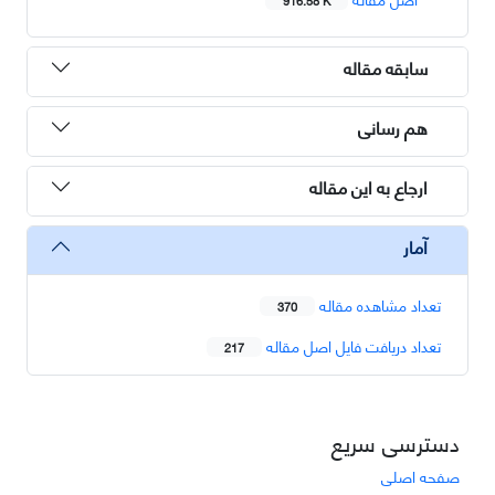
سابقه مقاله
هم رسانی
ارجاع به این مقاله
آمار
تعداد مشاهده مقاله
370
تعداد دریافت فایل اصل مقاله
217
دسترسی سریع
صفحه اصلی