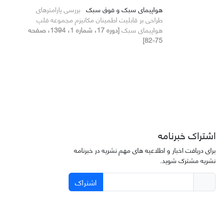
هواپیمای سبک و فوق سبک
بررسی پارامترهای
طراحی بر قابلیت اطمینان مکانیزم مجموعه فلپ
هواپیمای سبک
[دوره 17، شماره 1، 1394، صفحه
75-82]
اشتراک خبرنامه
برای دریافت اخبار و اطلاعیه های مهم نشریه در خبرنامه
نشریه مشترک شوید.
اشتراک