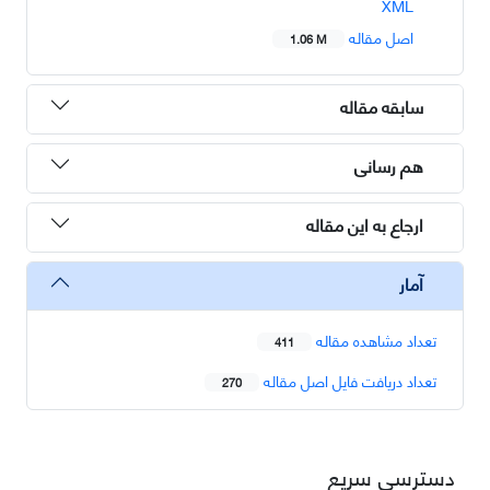
XML
اصل مقاله
1.06 M
سابقه مقاله
هم رسانی
ارجاع به این مقاله
آمار
تعداد مشاهده مقاله
411
تعداد دریافت فایل اصل مقاله
270
دسترسی سریع