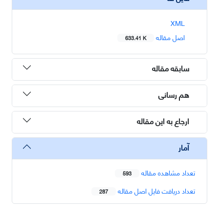
XML
اصل مقاله
633.41 K
سابقه مقاله
هم رسانی
ارجاع به این مقاله
آمار
تعداد مشاهده مقاله
593
تعداد دریافت فایل اصل مقاله
287