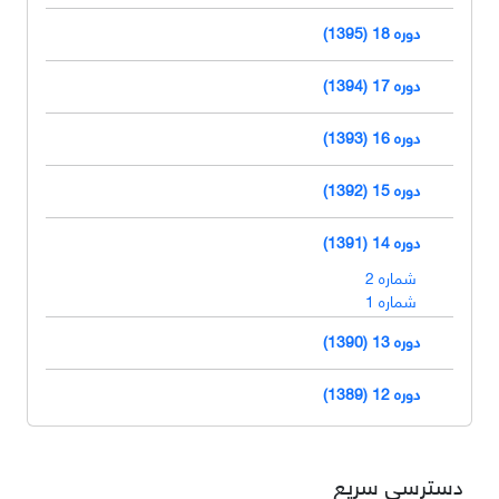
دوره 18 (1395)
دوره 17 (1394)
دوره 16 (1393)
دوره 15 (1392)
دوره 14 (1391)
شماره 2
شماره 1
دوره 13 (1390)
دوره 12 (1389)
دسترسی سریع