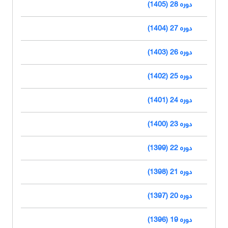
دوره 28 (1405)
دوره 27 (1404)
دوره 26 (1403)
دوره 25 (1402)
دوره 24 (1401)
دوره 23 (1400)
دوره 22 (1399)
دوره 21 (1398)
دوره 20 (1397)
دوره 19 (1396)