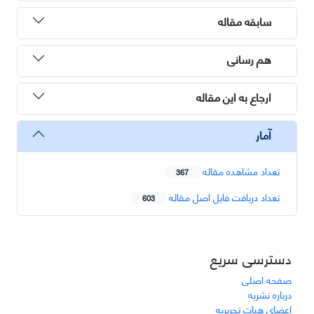
سابقه مقاله
هم رسانی
ارجاع به این مقاله
آمار
تعداد مشاهده مقاله
367
تعداد دریافت فایل اصل مقاله
603
دسترسی سریع
صفحه اصلی
درباره نشریه
اعضای هیات تحریریه