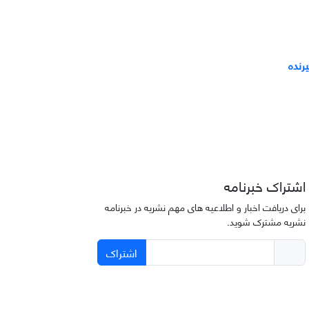
رنده
اشتراک خبرنامه
برای دریافت اخبار و اطلاعیه های مهم نشریه در خبرنامه
نشریه مشترک شوید.
اشتراک