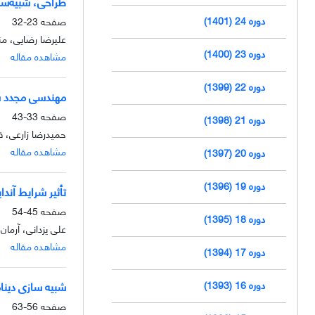
طراحی، شبیه‌سا
دوره 24 (1401)
صفحه
23-32
علیرضا رضایی، م
دوره 23 (1400)
مشاهده مقاله
دوره 22 (1399)
مهندسی مجدد ساز
صفحه
33-43
دوره 21 (1398)
حمیدرضا زارعی، فر
مشاهده مقاله
دوره 20 (1397)
دوره 19 (1396)
تأثیر شرایط آند
صفحه
45-54
دوره 18 (1395)
علی یزدانی، آرمان 
مشاهده مقاله
دوره 17 (1394)
دوره 16 (1393)
شبیه سازی دینام
صفحه
56-63