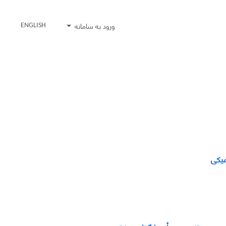
ورود به سامانه
ENGLISH
میکی