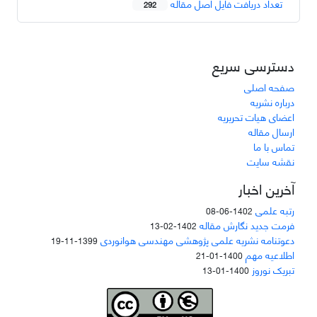
تعداد دریافت فایل اصل مقاله
292
دسترسی سریع
صفحه اصلی
درباره نشریه
اعضای هیات تحریریه
ارسال مقاله
تماس با ما
نقشه سایت
آخرین اخبار
رتبه علمی
1402-06-08
فرمت جدید نگارش مقاله
1402-02-13
دعوتنامه نشریه علمی پژوهشی مهندسی هوانوردی
1399-11-19
اطلاعیه مهم
1400-01-21
تبریک نوروز
1400-01-13