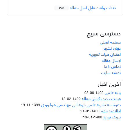
تعداد دریافت فایل اصل مقاله
228
دسترسی سریع
صفحه اصلی
درباره نشریه
اعضای هیات تحریریه
ارسال مقاله
تماس با ما
نقشه سایت
آخرین اخبار
رتبه علمی
1402-06-08
فرمت جدید نگارش مقاله
1402-02-13
دعوتنامه نشریه علمی پژوهشی مهندسی هوانوردی
1399-11-19
اطلاعیه مهم
1400-01-21
تبریک نوروز
1400-01-13