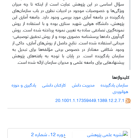
سؤال اساسی در این پژوهش عبارت است از اینکه تا چه میزان
ویژگی‌ها و خصوصیات موجود در ادبیات نظری در باب سازمان‌های
یادگیرنده در جامعه آماری مورد بررسی وجود دارد. جامعه آماری این
پژوهش، دانشگاه هوایی شهید ستاری بوده و با استفاده از روش
نمونه‌گیری تصادفی ساده به تعیین نمونه پرداخته شده است. روش
گردآوری داده‌ها پرسشنامه حضوری بوده و از روش تحقیق توصیفی-
میدانی استفاده شده است. نتایج حاصل از روش‌های آماری، حاکی از
وجود شکافی معنا‌دار در خصوص برخی مؤلفه‌ها برای تبدیل به
سازمان یادگیرنده است. در پایان با توجه به یافته‌های پژوهش
پیشنهادهایی برای جامعه علمی و مدیران سازمان ارائه شده است.
کلیدواژه‌ها
سازمان یادگیرنده
مدیریت دانش
کارکنان دانشی
یادگیری و حوزه
هوانوردی
20.1001.1.17359449.1389.12.2.7.1
دوره 12، شماره 2