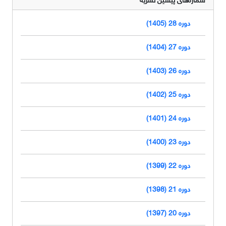
دوره 28 (1405)
دوره 27 (1404)
دوره 26 (1403)
دوره 25 (1402)
دوره 24 (1401)
دوره 23 (1400)
دوره 22 (1399)
دوره 21 (1398)
دوره 20 (1397)