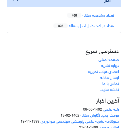
تعداد مشاهده مقاله
488
تعداد دریافت فایل اصل مقاله
328
دسترسی سریع
صفحه اصلی
درباره نشریه
اعضای هیات تحریریه
ارسال مقاله
تماس با ما
نقشه سایت
آخرین اخبار
رتبه علمی
1402-06-08
فرمت جدید نگارش مقاله
1402-02-13
دعوتنامه نشریه علمی پژوهشی مهندسی هوانوردی
1399-11-19
اطلاعیه مهم
1400-01-21