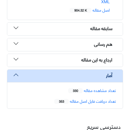
XML
اصل مقاله
904.32 K
سابقه مقاله
هم رسانی
ارجاع به این مقاله
آمار
تعداد مشاهده مقاله
330
تعداد دریافت فایل اصل مقاله
353
دسترسی سریع