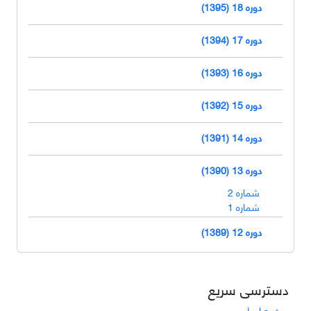
دوره 18 (1395)
دوره 17 (1394)
دوره 16 (1393)
دوره 15 (1392)
دوره 14 (1391)
دوره 13 (1390)
شماره 2
شماره 1
دوره 12 (1389)
دسترسی سریع
صفحه اصلی