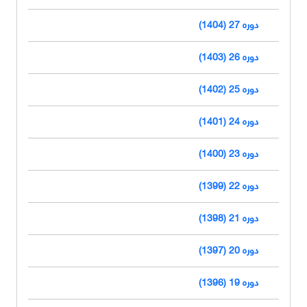
دوره 27 (1404)
دوره 26 (1403)
دوره 25 (1402)
دوره 24 (1401)
دوره 23 (1400)
دوره 22 (1399)
دوره 21 (1398)
دوره 20 (1397)
دوره 19 (1396)