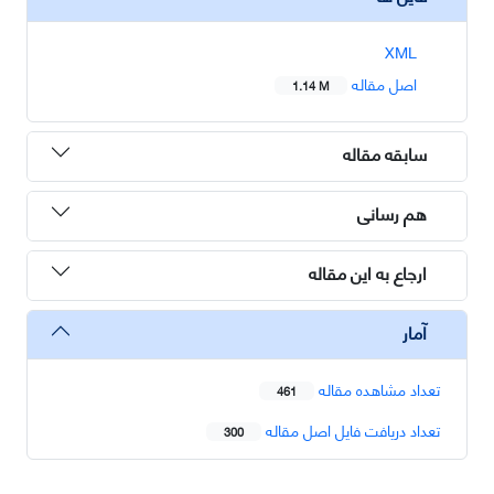
XML
اصل مقاله
1.14 M
سابقه مقاله
هم رسانی
ارجاع به این مقاله
آمار
تعداد مشاهده مقاله
461
تعداد دریافت فایل اصل مقاله
300