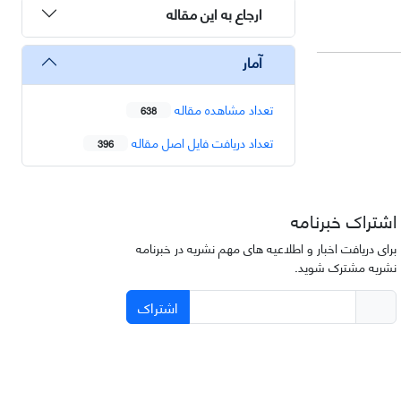
ارجاع به این مقاله
آمار
تعداد مشاهده مقاله
638
تعداد دریافت فایل اصل مقاله
396
اشتراک خبرنامه
برای دریافت اخبار و اطلاعیه های مهم نشریه در خبرنامه
نشریه مشترک شوید.
اشتراک