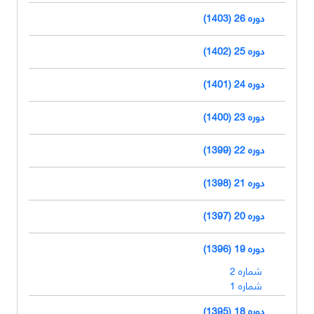
دوره 26 (1403)
دوره 25 (1402)
دوره 24 (1401)
دوره 23 (1400)
دوره 22 (1399)
دوره 21 (1398)
دوره 20 (1397)
دوره 19 (1396)
شماره 2
شماره 1
دوره 18 (1395)