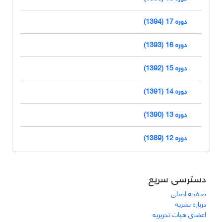
دوره 17 (1394)
دوره 16 (1393)
دوره 15 (1392)
دوره 14 (1391)
دوره 13 (1390)
دوره 12 (1389)
دسترسی سریع
صفحه اصلی
درباره نشریه
اعضای هیات تحریریه