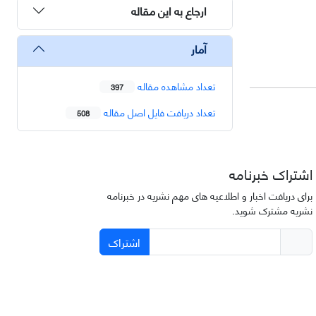
ارجاع به این مقاله
آمار
تعداد مشاهده مقاله
397
تعداد دریافت فایل اصل مقاله
508
اشتراک خبرنامه
برای دریافت اخبار و اطلاعیه های مهم نشریه در خبرنامه
نشریه مشترک شوید.
اشتراک