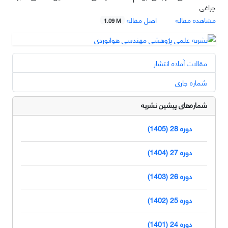
چراغی
مشاهده مقاله
اصل مقاله
1.09 M
مقالات آماده انتشار
شماره جاری
شماره‌های پیشین نشریه
دوره 28 (1405)
دوره 27 (1404)
دوره 26 (1403)
دوره 25 (1402)
دوره 24 (1401)