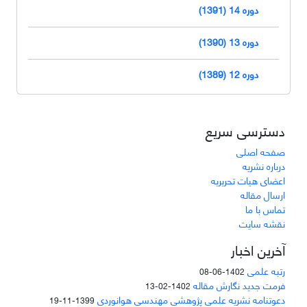
دوره 14 (1391)
دوره 13 (1390)
دوره 12 (1389)
دسترسی سریع
صفحه اصلی
درباره نشریه
اعضای هیات تحریریه
ارسال مقاله
تماس با ما
نقشه سایت
آخرین اخبار
رتبه علمی
1402-06-08
فرمت جدید نگارش مقاله
1402-02-13
دعوتنامه نشریه علمی پژوهشی مهندسی هوانوردی
1399-11-19