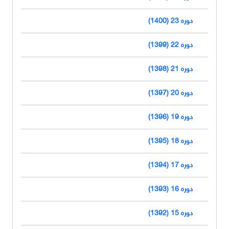
دوره 23 (1400)
دوره 22 (1399)
دوره 21 (1398)
دوره 20 (1397)
دوره 19 (1396)
دوره 18 (1395)
دوره 17 (1394)
دوره 16 (1393)
دوره 15 (1392)