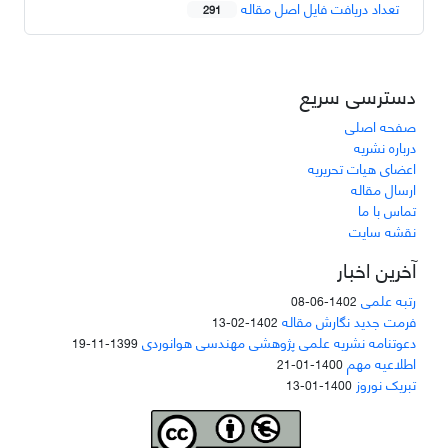
تعداد دریافت فایل اصل مقاله
291
دسترسی سریع
صفحه اصلی
درباره نشریه
اعضای هیات تحریریه
ارسال مقاله
تماس با ما
نقشه سایت
آخرین اخبار
رتبه علمی
1402-06-08
فرمت جدید نگارش مقاله
1402-02-13
دعوتنامه نشریه علمی پژوهشی مهندسی هوانوردی
1399-11-19
اطلاعیه مهم
1400-01-21
تبریک نوروز
1400-01-13