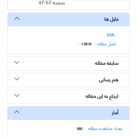
صفحه
47-57
فایل ها
XML
اصل مقاله
1.09 M
سابقه مقاله
هم رسانی
ارجاع به این مقاله
آمار
تعداد مشاهده مقاله
360