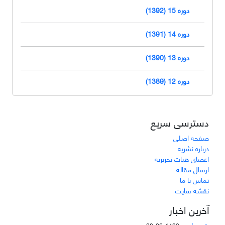
دوره 15 (1392)
دوره 14 (1391)
دوره 13 (1390)
دوره 12 (1389)
دسترسی سریع
صفحه اصلی
درباره نشریه
اعضای هیات تحریریه
ارسال مقاله
تماس با ما
نقشه سایت
آخرین اخبار
رتبه علمی