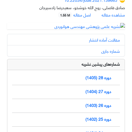
صادق فاضلی، روح الله خوشخو، سعیدرضا زادسیرجان
مشاهده مقاله
اصل مقاله
1.55 M
مقالات آماده انتشار
شماره جاری
شماره‌های پیشین نشریه
دوره 28 (1405)
دوره 27 (1404)
دوره 26 (1403)
دوره 25 (1402)