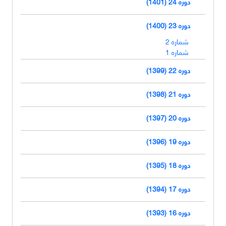
دوره 24 (1401)
دوره 23 (1400)
شماره 2
شماره 1
دوره 22 (1399)
دوره 21 (1398)
دوره 20 (1397)
دوره 19 (1396)
دوره 18 (1395)
دوره 17 (1394)
دوره 16 (1393)