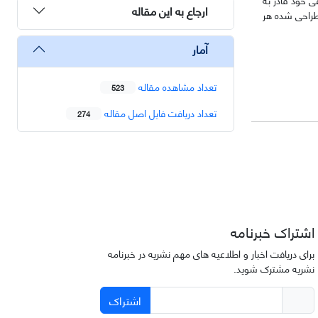
ارجاع به این مقاله
طراحی شده هر
آمار
تعداد مشاهده مقاله
523
تعداد دریافت فایل اصل مقاله
274
اشتراک خبرنامه
برای دریافت اخبار و اطلاعیه های مهم نشریه در خبرنامه
نشریه مشترک شوید.
اشتراک