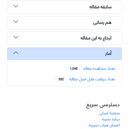
سابقه مقاله
هم رسانی
ارجاع به این مقاله
آمار
تعداد مشاهده مقاله
1,046
تعداد دریافت فایل اصل مقاله
332
دسترسی سریع
صفحه اصلی
درباره نشریه
اعضای هیات تحریریه