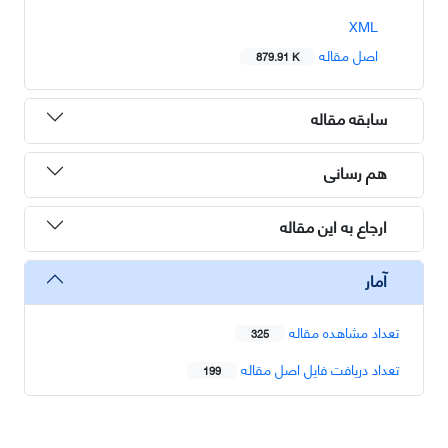
XML
اصل مقاله
879.91 K
سابقه مقاله
هم رسانی
ارجاع به این مقاله
آمار
تعداد مشاهده مقاله
325
تعداد دریافت فایل اصل مقاله
199