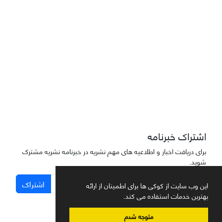
دسترسی به مقاله‌های "نشریه علمی مهندسی هوانوردی" آزاد است
اشتراک خبرنامه
برای دریافت اخبار و اطلاعیه های مهم نشریه در خبرنامه نشریه مشترک
شوید.
اشتراک
این وب سایت از کوکی ها برای اطمینان از ارائه
بهترین خدمات استفاده می کند.
متوجه شدم