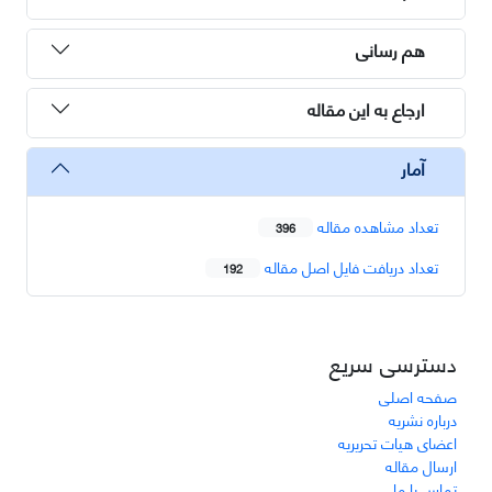
هم رسانی
ارجاع به این مقاله
آمار
تعداد مشاهده مقاله
396
تعداد دریافت فایل اصل مقاله
192
دسترسی سریع
صفحه اصلی
درباره نشریه
اعضای هیات تحریریه
ارسال مقاله
تماس با ما