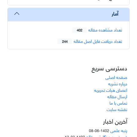
آمار
تعداد مشاهده مقاله
402
تعداد دریافت فایل اصل مقاله
244
دسترسی سریع
صفحه اصلی
درباره نشریه
اعضای هیات تحریریه
ارسال مقاله
تماس با ما
نقشه سایت
آخرین اخبار
رتبه علمی
1402-06-08
فرمت جدید نگارش مقاله
1402-02-13