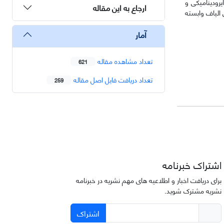
رودینامیکی و
ارجاع به این مقاله
 الیاف وابسته
آمار
تعداد مشاهده مقاله
621
تعداد دریافت فایل اصل مقاله
259
اشتراک خبرنامه
برای دریافت اخبار و اطلاعیه های مهم نشریه در خبرنامه
نشریه مشترک شوید.
اشتراک