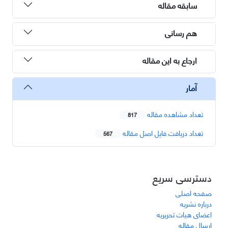
سابقه مقاله
هم رسانی
ارجاع به این مقاله
آمار
تعداد مشاهده مقاله
817
تعداد دریافت فایل اصل مقاله
567
دسترسی سریع
صفحه اصلی
درباره نشریه
اعضای هیات تحریریه
ارسال مقاله