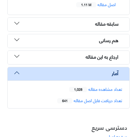
اصل مقاله
1.11 M
سابقه مقاله
هم رسانی
ارجاع به این مقاله
آمار
تعداد مشاهده مقاله
1,028
تعداد دریافت فایل اصل مقاله
641
دسترسی سریع
صفحه اصلی