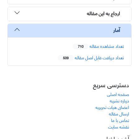
ارجاع به این مقاله
آمار
تعداد مشاهده مقاله
710
تعداد دریافت فایل اصل مقاله
509
دسترسی سریع
صفحه اصلی
درباره نشریه
اعضای هیات تحریریه
ارسال مقاله
تماس با ما
نقشه سایت
آخرین اخبار