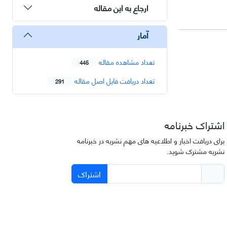
ارجاع به این مقاله
آمار
تعداد مشاهده مقاله
445
تعداد دریافت فایل اصل مقاله
291
اشتراک خبرنامه
برای دریافت اخبار و اطلاعیه های مهم نشریه در خبرنامه
نشریه مشترک شوید.
اشتراک