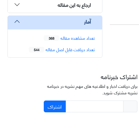
ارجاع به این مقاله
آمار
تعداد مشاهده مقاله
368
تعداد دریافت فایل اصل مقاله
544
اشتراک خبرنامه
برای دریافت اخبار و اطلاعیه های مهم نشریه در خبرنامه
نشریه مشترک شوید.
اشتراک