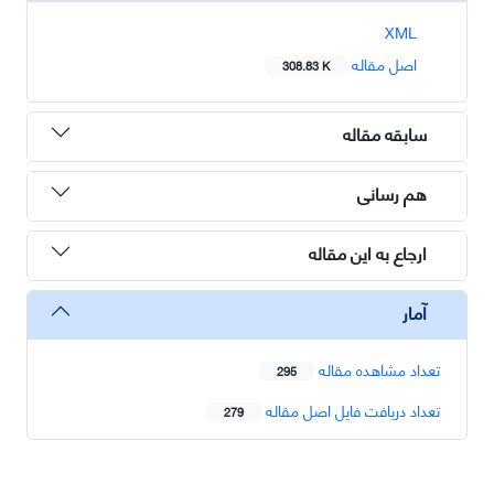
XML
اصل مقاله
308.83 K
سابقه مقاله
هم رسانی
ارجاع به این مقاله
آمار
تعداد مشاهده مقاله
295
تعداد دریافت فایل اصل مقاله
279