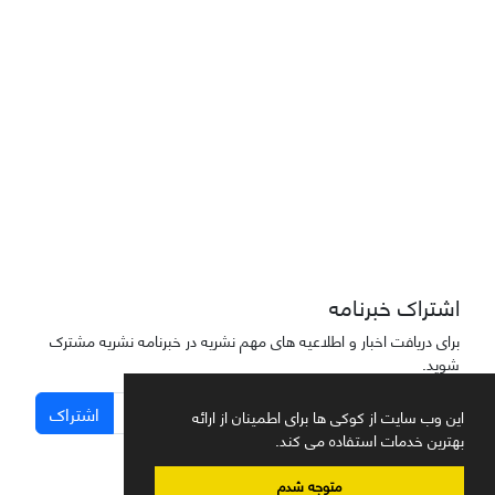
دسترسی به مقاله‌های "نشریه علمی مهندسی هوانوردی" آزاد است
اشتراک خبرنامه
برای دریافت اخبار و اطلاعیه های مهم نشریه در خبرنامه نشریه مشترک
شوید.
اشتراک
این وب سایت از کوکی ها برای اطمینان از ارائه
بهترین خدمات استفاده می کند.
متوجه شدم